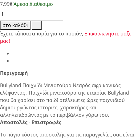
7.99
€
Άμεσα Διαθέσιμο
στο καλάθι
Έχετε κάποια απορία για το προϊόν;
Επικοινωνήστε μαζί
μας!
Περιγραφή
Bullyland Παιχνίδι Μινιατούρα Νεαρός αφρικανικός
ελέφαντας . Παιχνίδι μινιατούρα της εταιρίας Bullyland
που θα χαρίσει στο παιδί ατέλειωτες ώρες παιχνιδιού
δημιουργώντας ιστορίες, χαρακτήρες και
αλληλεπιδρώντας με το περιβάλλον γύρω του.
Αποστολές - Επιστροφές
Το πάγιο κόστος αποστολής για τις παραγγελίες σας είναι