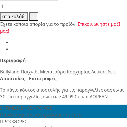
στο καλάθι
Έχετε κάποια απορία για το προϊόν;
Επικοινωνήστε μαζί
μας!
Περιγραφή
Bullyland Παιχνίδι Μινιατούρα Καρχαρίας Λευκός 6εκ.
Αποστολές - Επιστροφές
Το πάγιο κόστος αποστολής για τις παραγγελίες σας είναι
3€. Για παραγγελίες άνω των 49.99 € είναι ΔΩΡΕΑΝ.
ΕΚΤΙΜΩΜΕΝΟΣ ΧΡΟΝΟΣ
Παράδοσης 3 έως 6 εργάσιμες ημέρες
ΠΡΟΣΦΟΡΕΣ