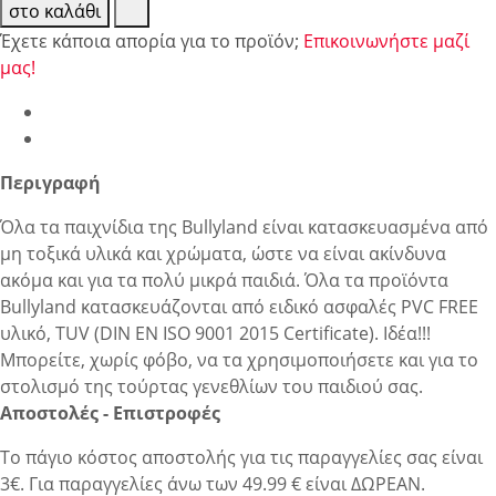
στο καλάθι
Έχετε κάποια απορία για το προϊόν;
Επικοινωνήστε μαζί
μας!
Περιγραφή
Όλα τα παιχνίδια της Bullyland είναι κατασκευασμένα από
μη τοξικά υλικά και χρώματα, ώστε να είναι ακίνδυνα
ακόμα και για τα πολύ μικρά παιδιά. Όλα τα προϊόντα
Bullyland κατασκευάζονται από ειδικό ασφαλές PVC FREE
υλικό, TUV (DIN EN ISO 9001 2015 Certificate). Ιδέα!!!
Μπορείτε, χωρίς φόβο, να τα χρησιμοποιήσετε και για το
στολισμό της τούρτας γενεθλίων του παιδιού σας.
Αποστολές - Επιστροφές
Το πάγιο κόστος αποστολής για τις παραγγελίες σας είναι
3€. Για παραγγελίες άνω των 49.99 € είναι ΔΩΡΕΑΝ.