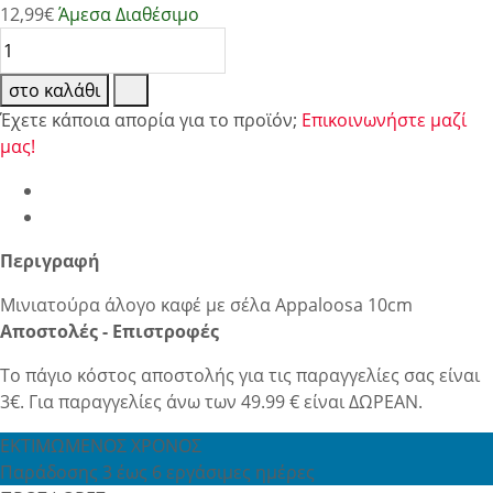
12,99
€
Άμεσα Διαθέσιμο
στο καλάθι
Έχετε κάποια απορία για το προϊόν;
Επικοινωνήστε μαζί
μας!
Περιγραφή
Μινιατούρα άλογο καφέ με σέλα Appaloosa 10cm
Αποστολές - Επιστροφές
Το πάγιο κόστος αποστολής για τις παραγγελίες σας είναι
3€. Για παραγγελίες άνω των 49.99 € είναι ΔΩΡΕΑΝ.
ΕΚΤΙΜΩΜΕΝΟΣ ΧΡΟΝΟΣ
Παράδοσης 3 έως 6 εργάσιμες ημέρες