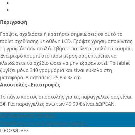
Περιγραφή
Γράψτε, σχεδιάστε ή κρατήστε σημειώσεις σε αυτό το
tablet σχεδίασης με οθόνη LCD. Γράψτε χρησιμοποιώντας
τη γραφίδα σαν στυλό. Σβήστε πατώντας απλά το κουμπί!
Ένα μικρό κουμπί στο πίσω μέρος σάς επιτρέπει να
κλειδώσετε το σχέδιο ώστε να μην εξαφανιστεί. Το tablet
ζυγίζει μόνο 340 γραμμάρια και είναι εύκολο στη
μεταφορά. Διαστάσεις: 25,8 x 32 cm.
Αποστολές - Επιστροφές
Το πάγιο κόστος αποστολής για τις παραγγελίες σας είναι
3€. Για παραγγελίες άνω των 49.99 € είναι ΔΩΡΕΑΝ.
ΕΚΤΙΜΩΜΕΝΟΣ ΧΡΟΝΟΣ
Παράδοσης 3 έως 6 εργάσιμες ημέρες
ΠΡΟΣΦΟΡΕΣ