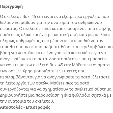
Περιγραφή
Ο σκελετός Buki 45 cm είναι ένα εξαιρετικό εργαλείο που
θέλουν να μάθουν για την ανατομία του ανθρώπινου
σώματος. Ο σκελετός είναι κατασκευασμένος από υψηλής
ποιότητας υλικά και έχει ρεαλιστική υφή και χρώμα. Eίναι
πλήρως αρθρωμένος, επιτρέποντας στα παιδιά να τον
τοποθετήσουν σε οποιαδήποτε θέση. και περιλαμβάνει μια
βάση για να στέκεται σε ένα γραφείο και ετικέτες για να
αναγνωρίζονται τα οστά. δραστηριότητες που μπορείτε
να κάνετε με τον σκελετό Buki 45 cm: Μάθετε τα ονόματα
των οστών. Χρησιμοποιήστε τις ετικέτες που
περιλαμβάνονται για να αναγνωρίσετε τα οστά. Εξετάστε
τη λειτουργία των οστών. Μάθετε πώς τα οστά
συνεργάζονται για να σχηματίσουν το σκελετικό σύστημα.
Δημιουργήστε μια παρουσίαση ή ένα φυλλάδιο σχετικά με
την ανατομία του σκελετού.
Αποστολές - Επιστροφές