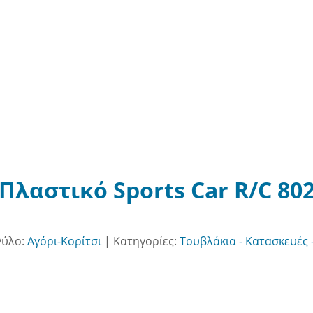
Πλαστικό Sports Car R/C 80
ύλο:
Αγόρι-Κορίτσι
|
Κατηγορίες:
Τουβλάκια - Κατασκευές -