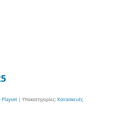
25
 Playset
|
Υποκατηγορίες:
Κατασκευές