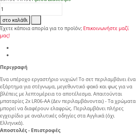
στο καλάθι
Έχετε κάποια απορία για το προϊόν;
Επικοινωνήστε μαζί
μας!
Περιγραφή
Ένα υπέροχο εργαστήριο νυχιών! Το σετ περιλαμβάνει ένα
εξάρτημα για στέγνωμα, μεγεθυντικό φακό και φως για να
βλέπεις με λεπτομέρεια το αποτέλεσμα. Απαιτούνται
μπαταρίες 2x LR06-AA (Δεν περιλαμβάνονται) - Τα χρώματα
μπορεί να διαφέρουν ελαφρώς. Περιλαμβάνει πλήρες
εγχειρίδιο με αναλυτικές οδηγίες στα Αγγλικά (όχι
Ελληνικά).
Αποστολές - Επιστροφές