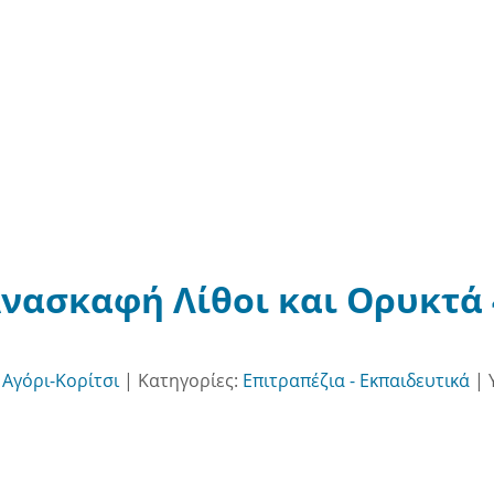
 Ανασκαφή Λίθοι και Ορυκτά
:
Αγόρι-Κορίτσι
|
Κατηγορίες:
Επιτραπέζια - Εκπαιδευτικά
|