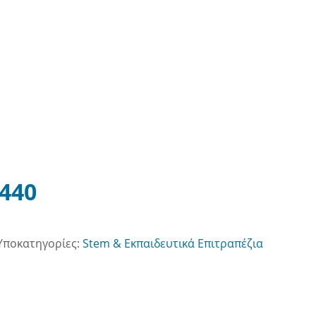
 440
Υποκατηγορίες:
Stem & Εκπαιδευτικά Επιτραπέζια