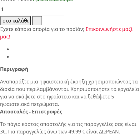
στο καλάθι
Έχετε κάποια απορία για το προϊόν;
Επικοινωνήστε μαζί
μας!
Περιγραφή
Αναπαράξτε μια ηφαιστειακή έκρηξη χρησιμοποιώντας τα
δισκία που περιλαμβάνονται. Χρησιμοποιήστε τα εργαλεία
για να σκάψετε στο ηφαίστειο και να ξεθάψετε 5
ηφαιστειακά πετρώματα.
Αποστολές - Επιστροφές
Το πάγιο κόστος αποστολής για τις παραγγελίες σας είναι
3€. Για παραγγελίες άνω των 49.99 € είναι ΔΩΡΕΑΝ.