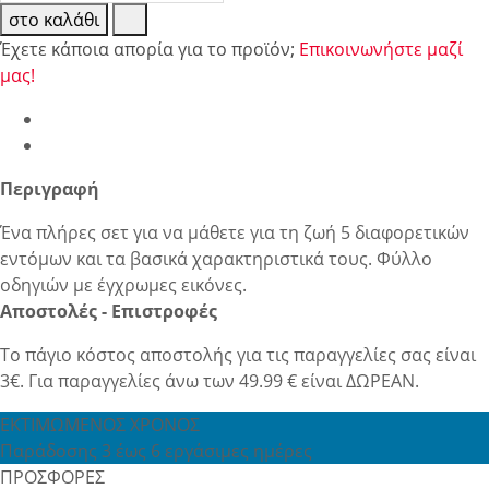
στο καλάθι
Έχετε κάποια απορία για το προϊόν;
Επικοινωνήστε μαζί
μας!
Περιγραφή
Ένα πλήρες σετ για να μάθετε για τη ζωή 5 διαφορετικών
εντόμων και τα βασικά χαρακτηριστικά τους. Φύλλο
οδηγιών με έγχρωμες εικόνες.
Αποστολές - Επιστροφές
Το πάγιο κόστος αποστολής για τις παραγγελίες σας είναι
3€. Για παραγγελίες άνω των 49.99 € είναι ΔΩΡΕΑΝ.
ΕΚΤΙΜΩΜΕΝΟΣ ΧΡΟΝΟΣ
Παράδοσης 3 έως 6 εργάσιμες ημέρες
ΠΡΟΣΦΟΡΕΣ