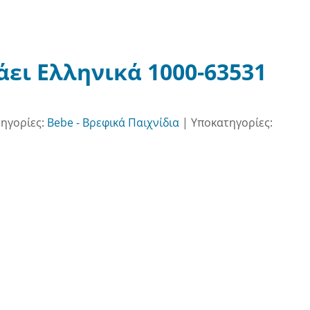
ει Ελληνικά 1000-63531
ηγορίες:
Bebe - Βρεφικά Παιχνίδια
|
Υποκατηγορίες: