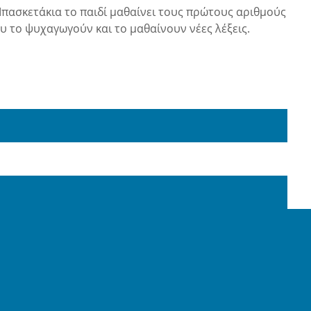
Μπασκετάκια το παιδί μαθαίνει τους πρώτους αριθμούς
υ το ψυχαγωγούν και το μαθαίνουν νέες λέξεις.