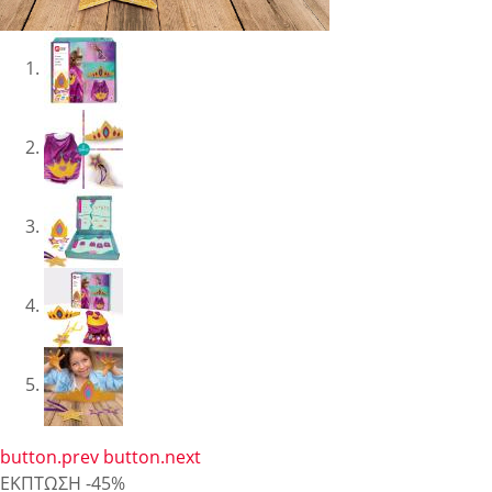
button.prev
button.next
ΕΚΠΤΩΣΗ
-45%