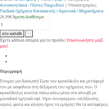
Αυτοκινητάκια - Πίστες Παιχνιδιού
|
Υποκατηγορίες:
Παιδικά Οχήματα Κατασκευής / Αγροτικά / Μηχανήματα
26.99
€
Άμεσα Διαθέσιμο
στο καλάθι
Έχετε κάποια απορία για το προϊόν;
Επικοινωνήστε μαζί
μας!
Περιγραφή
Έτοιμοι για διάσωση! Σώσε τον κροκόδειλο και μετάφερέ
τον με ασφάλεια στη δεξαμενή του οχήματος σου. Ο
κροκόδειλος κινείται πάνω κάτω μέσα στο κλουβί με
μοναδικά ηχητικά εφέ. Ήχοι συναγερμού, εκτόξευσης
νερού, φώτα και κίνηση προς τα εμπρός! Θα τα καταφέρεις