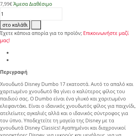
7,99
€
Άμεσα Διαθέσιμο
στο καλάθι
Έχετε κάποια απορία για το προϊόν;
Επικοινωνήστε μαζί
μας!
Περιγραφή
Χνουδωτό Disney Dumbo 17 εκατοστά. Αυτό το απαλό και
χαριτωμένο χνουδωτό θα γίνει ο καλύτερος φίλος του
παιδιού σας. Ο Dumbo είναι ένα γλυκό και χαριτωμένο
ελεφαντάκι. Είναι ο ιδανικός χνουδωτός φίλος για παιχνίδι,
ατελείωτες αγκαλιές αλλά και ο ιδανικός σύντροφος για
τον ύπνο. Υποδεχτείτε τη μαγεία της Disney με τα
χνουδωτά Disney Classics! Αγαπημένοι και διαχρονικοί
χαρακτήρες Disney, για μικρούς και μεγάλους, για να