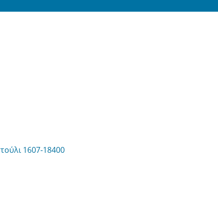
τούλι 1607-18400