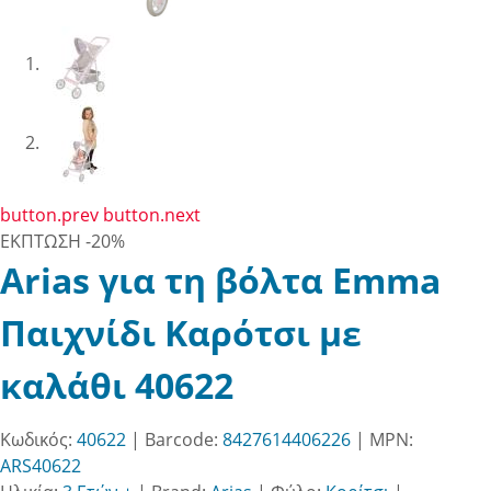
button.prev
button.next
ΕΚΠΤΩΣΗ
-20%
Arias για τη βόλτα Emma
Παιχνίδι Καρότσι με
καλάθι 40622
Κωδικός:
40622
| Barcode:
8427614406226
| MPN:
ARS40622