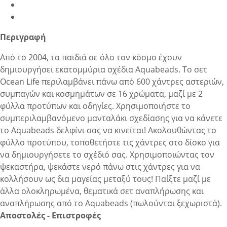
Περιγραφή
Από το 2004, τα παιδιά σε όλο τον κόσμο έχουν
δημιουργήσει εκατομμύρια σχέδια Aquabeads. Το σετ
Ocean Life περιλαμβάνει πάνω από 600 χάντρες αστεριών,
συμπαγών και κοσμημάτων σε 16 χρώματα, μαζί με 2
φύλλα προτύπων και οδηγίες. Χρησιμοποιήστε το
συμπεριλαμβανόμενο μανταλάκι σχεδίασης για να κάνετε
το Aquabeads δελφίνι σας να κινείται! Ακολουθώντας το
φύλλο προτύπου, τοποθετήστε τις χάντρες στο δίσκο για
να δημιουργήσετε το σχέδιό σας. Χρησιμοποιώντας τον
ψεκαστήρα, ψεκάστε νερό πάνω στις χάντρες για να
κολλήσουν ως δια μαγείας μεταξύ τους! Παίξτε μαζί με
άλλα ολοκληρωμένα, θεματικά σετ αναπλήρωσης και
αναπλήρωσης από το Aquabeads (πωλούνται ξεχωριστά).
Αποστολές - Επιστροφές