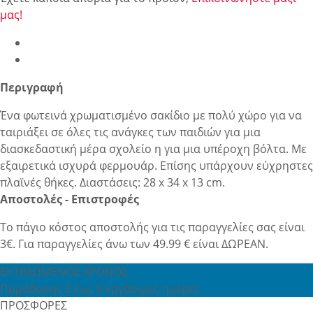
μας!
Περιγραφή
Ένα φωτεινά χρωματισμένο σακίδιο με πολύ χώρο για να
ταιριάξει σε όλες τις ανάγκες των παιδιών για μια
διασκεδαστική μέρα σχολείο η για μια υπέροχη βόλτα. Με
εξαιρετικά ισχυρά φερμουάρ. Επίσης υπάρχουν εύχρηστες
πλαϊνές θήκες. Διαστάσεις: 28 x 34 x 13 cm.
Αποστολές - Επιστροφές
Το πάγιο κόστος αποστολής για τις παραγγελίες σας είναι
3€. Για παραγγελίες άνω των 49.99 € είναι ΔΩΡΕΑΝ.
ΕΚΤΙΜΩΜΕΝΟΣ ΧΡΟΝΟΣ
Παράδοσης 3 έως 6 εργάσιμες ημέρες
ΠΡΟΣΦΟΡΕΣ