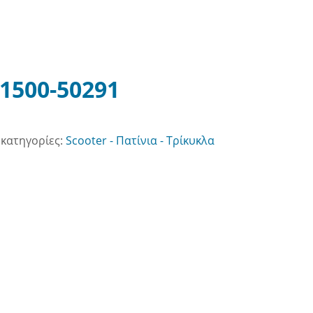
1500-50291
κατηγορίες:
Scooter - Πατίνια - Τρίκυκλα