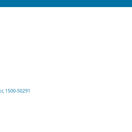
ες 1500-50291