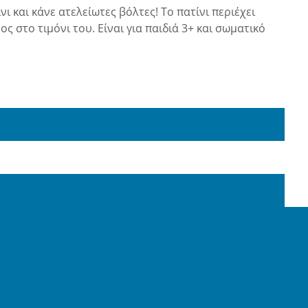
 και κάνε ατελείωτες βόλτες! Το πατίνι περιέχει
 στο τιμόνι του. Είναι για παιδιά 3+ και σωματικό